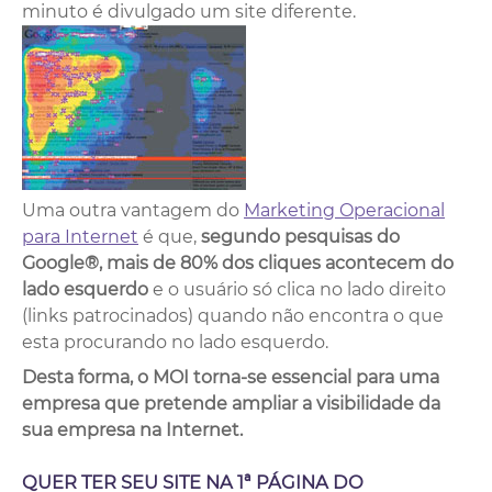
minuto é divulgado um site diferente.
Uma outra vantagem do
Marketing Operacional
para Internet
é que,
segundo pesquisas do
Google®, mais de 80% dos cliques acontecem do
lado esquerdo
e o usuário só clica no lado direito
(links patrocinados) quando não encontra o que
esta procurando no lado esquerdo.
Desta forma, o MOI torna-se essencial para uma
empresa que pretende ampliar a visibilidade da
sua empresa na Internet.
QUER TER SEU SITE NA 1ª PÁGINA DO