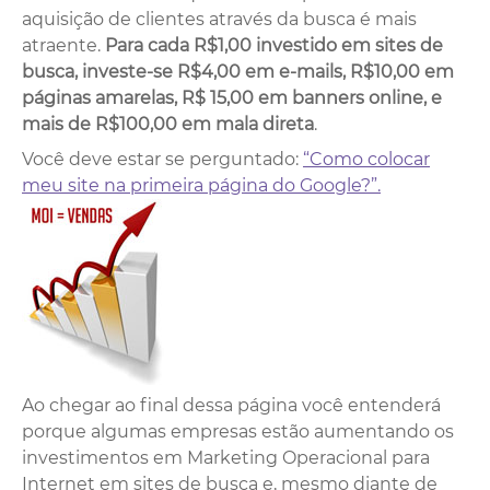
aquisição de clientes através da busca é mais
atraente.
Para cada R$1,00 investido em sites de
busca, investe-se R$4,00 em e-mails, R$10,00 em
páginas amarelas, R$ 15,00 em banners online, e
mais de R$100,00 em mala direta
.
Você deve estar se perguntado:
“Como colocar
meu site na primeira página do Google?”.
Ao chegar ao final dessa página você entenderá
porque algumas empresas estão aumentando os
investimentos em Marketing Operacional para
Internet em sites de busca e, mesmo diante de