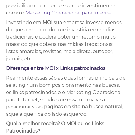
possibilitam tal retorno sobre o investimento
como o
Marketing Operacional para Internet
.
Investindo em
MOI
sua empresa investe menos
do que a metade do que investiria em mídias
tradicionais e poderá obter um retorno muito
maior do que obteria nas mídias tradicionais:
listas amarelas, revistas, mala direta, outdoor,
jornais, etc.
Diferença entre MOI x Links patrocinados
Realmente essas são as duas formas principais de
se atingir um bom posicionamento nas buscas,
os links patrocinados e o Marketing Operacional
para Internet, sendo que essa última visa
posicionar suas
páginas do site na busca natural
,
aquela que fica do lado esquerdo.
Qual a melhor receita? O MOI ou os Links
Patrocinados?