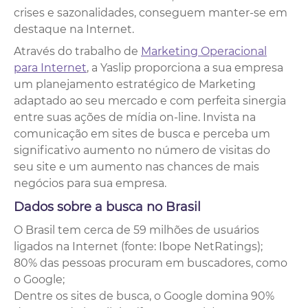
crises e sazonalidades, conseguem manter-se em
destaque na Internet.
Através do trabalho de
Marketing Operacional
para Internet
, a Yaslip proporciona a sua empresa
um planejamento estratégico de Marketing
adaptado ao seu mercado e com perfeita sinergia
entre suas ações de mídia on-line. Invista na
comunicação em sites de busca e perceba um
significativo aumento no número de visitas do
seu site e um aumento nas chances de mais
negócios para sua empresa.
Dados sobre a busca no Brasil
O Brasil tem cerca de 59 milhões de usuários
ligados na Internet (fonte: Ibope NetRatings);
80% das pessoas procuram em buscadores, como
o Google;
Dentre os sites de busca, o Google domina 90%