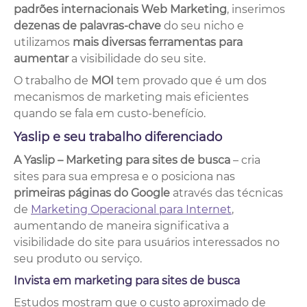
padrões internacionais Web Marketing
, inserimos
dezenas de palavras-chave
do seu nicho e
utilizamos
mais diversas ferramentas para
aumentar
a visibilidade do seu site.
O trabalho de
MOI
tem provado que é um dos
mecanismos de marketing mais eficientes
quando se fala em custo-benefício.
Yaslip e seu trabalho diferenciado
A Yaslip – Marketing para sites de busca
– cria
sites para sua empresa e o posiciona nas
primeiras páginas do Google
através das técnicas
de
Marketing Operacional para Internet
,
aumentando de maneira significativa a
visibilidade do site para usuários interessados no
seu produto ou serviço.
Invista em marketing para sites de busca
Estudos mostram que o custo aproximado de