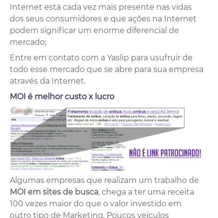
Internet está cada vez mais presente nas vidas
dos seus consumidores e que ações na Internet
podem significar um enorme diferencial de
mercado;
Entre em contato com a Yaslip para usufruir de
todo esse mercado que se abre para sua empresa
através da Internet.
MOI é melhor custo x lucro
Algumas empresas que realizam um trabalho de
MOI em sites de busca
, chega a ter uma receita
100 vezes maior do que o valor investido em
outro tipo de Marketing. Poucos veículos