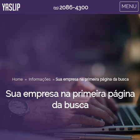
MENU
2086-4300
(11)
Home
»
Informações
»
Sua empresa na primeira página da busca
Sua empresa na primeira página
da busca