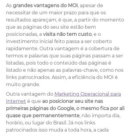
As
grandes vantagens do MOI
, apesar de
necessitar de um maior prazo para que os
resultados apareçam, é que, a partir do momento
que as páginas do seu site estão bem
posicionadas, a
visita não tem custo
, e o
investimento inicial feito passa a ser coberto
rapidamente. Outra vantagem é a cobertura de
termos e palavras que suas páginas passam a ser
listadas, pois todo o conteúdo das páginas é
listado e não apenas as palavras-chave, como nos
links patrocinados. Assim, a eficiência do MOI é
muito grande.
Outra vantagem do
Marketing Operacional para
Internet
é que
ao posicionar seu site nas
primeiras páginas do Google, o mesmo fica por ali
quase que permanentemente
, não importa dia,
horário, ou lugar do Brasil. Já nos links
patrocinados isso muda a toda hora, a cada