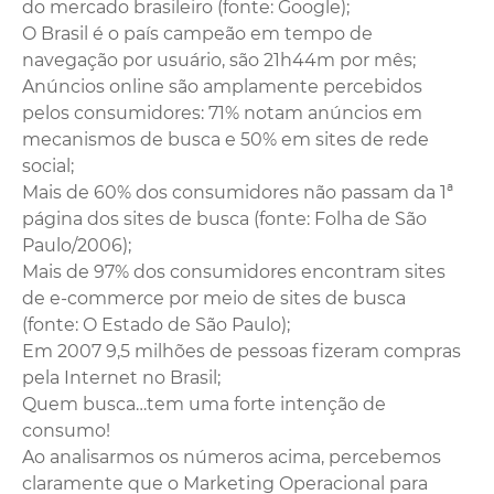
do mercado brasileiro (fonte: Google);
O Brasil é o país campeão em tempo de
navegação por usuário, são 21h44m por mês;
Anúncios online são amplamente percebidos
pelos consumidores: 71% notam anúncios em
mecanismos de busca e 50% em sites de rede
social;
Mais de 60% dos consumidores não passam da 1ª
página dos sites de busca (fonte: Folha de São
Paulo/2006);
Mais de 97% dos consumidores encontram sites
de e-commerce por meio de sites de busca
(fonte: O Estado de São Paulo);
Em 2007 9,5 milhões de pessoas fizeram compras
pela Internet no Brasil;
Quem busca…tem uma forte intenção de
consumo!
Ao analisarmos os números acima, percebemos
claramente que o Marketing Operacional para