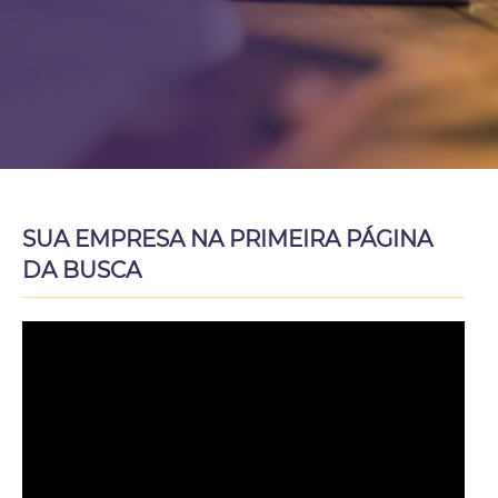
SUA EMPRESA NA PRIMEIRA PÁGINA
DA BUSCA