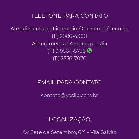
TELEFONE PARA CONTATO
Atendimento ao Financeiro/ Comercial/ Técnico
(11) 2086-4300
Atendimento 24 Horas por dia
(11) 9 9564-5738
(11) 2536-7070
EMAIL PARA CONTATO
contato@yaslip.com.br
LOCALIZAÇÃO
Av. Sete de Setembro, 621 - Vila Galvão