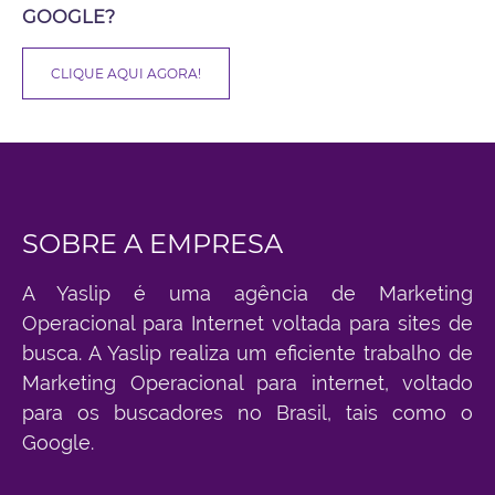
GOOGLE?
CLIQUE AQUI AGORA!
SOBRE A EMPRESA
A Yaslip é uma agência de Marketing
Operacional para Internet voltada para sites de
busca. A Yaslip realiza um eficiente trabalho de
Marketing Operacional para internet, voltado
para os buscadores no Brasil, tais como o
Google.