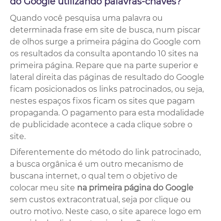
do Google utilizando palavras-chaves?
Quando você pesquisa uma palavra ou
determinada frase em site de busca, num piscar
de olhos surge a primeira página do Google com
os resultados da consulta apontando 10 sites na
primeira página. Repare que na parte superior e
lateral direita das páginas de resultado do Google
ficam posicionados os links patrocinados, ou seja,
nestes espaços fixos ficam os sites que pagam
propaganda. O pagamento para esta modalidade
de publicidade acontece a cada clique sobre o
site.
Diferentemente do método do link patrocinado,
a busca orgânica é um outro mecanismo de
buscana internet, o qual tem o objetivo de
colocar meu site
na primeira página do Google
sem custos extracontratual, seja por clique ou
outro motivo. Neste caso, o site aparece logo em