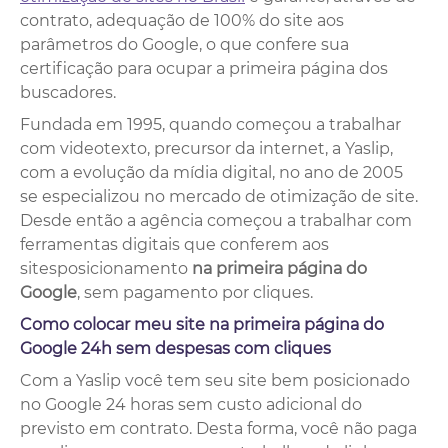
contrato, adequação de 100% do site aos
parâmetros do Google, o que confere sua
certificação para ocupar a primeira página dos
buscadores.
Fundada em 1995, quando começou a trabalhar
com videotexto, precursor da internet, a Yaslip,
com a evolução da mídia digital, no ano de 2005
se especializou no mercado de otimização de site.
Desde então a agência começou a trabalhar com
ferramentas digitais que conferem aos
sitesposicionamento
na primeira página do
Google
, sem pagamento por cliques.
Como colocar meu site na primeira página do
Google 24h sem despesas com cliques
Com a Yaslip você tem seu site bem posicionado
no Google 24 horas sem custo adicional do
previsto em contrato. Desta forma, você não paga