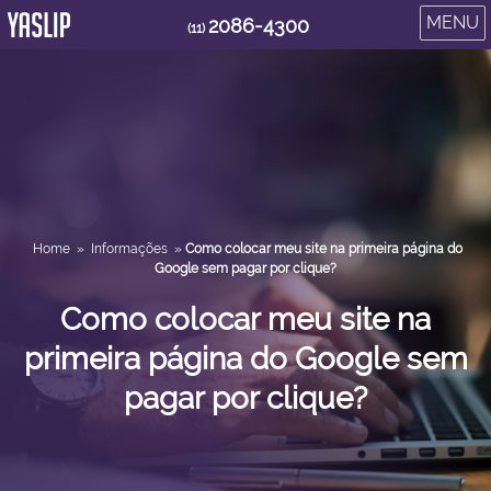
MENU
2086-4300
(11)
Home
»
Informações
»
Como colocar meu site na primeira página do
Google sem pagar por clique?
Como colocar meu site na
primeira página do Google sem
pagar por clique?