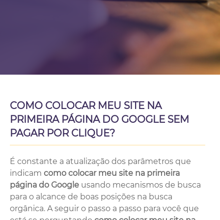
COMO COLOCAR MEU SITE NA
PRIMEIRA PÁGINA DO GOOGLE SEM
PAGAR POR CLIQUE?
É constante a atualização dos parâmetros que
indicam
como colocar meu site na primeira
página do Google
usando mecanismos de busca
para o alcance de boas posições na busca
orgânica. A seguir o passo a passo para você que