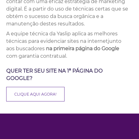
contar com uma eficaz estratégia de marketing
digital. É a partir do uso de técnicas certas que se
obtém o sucesso da busca orgânica e a
manutenção destes resultados.
A equipe técnica da Yaslip aplica as melhores
técnicas para evidenciar sites na internetjunto
aos buscadores
na primeira página do Google
com garantia contratual.
QUER TER SEU SITE NA 1ª PÁGINA DO
GOOGLE?
CLIQUE AQUI AGORA!