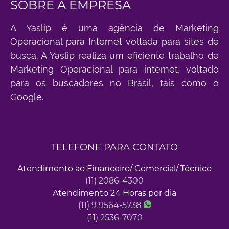
SOBRE A EMPRESA
A Yaslip é uma agência de Marketing
Operacional para Internet voltada para sites de
busca. A Yaslip realiza um eficiente trabalho de
Marketing Operacional para internet, voltado
para os buscadores no Brasil, tais como o
Google.
TELEFONE PARA CONTATO
Atendimento ao Financeiro/ Comercial/ Técnico
(11) 2086-4300
Atendimento 24 Horas por dia
(11) 9 9564-5738
(11) 2536-7070