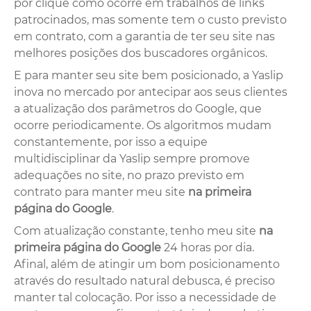
por clique como ocorre em trabalhos de links
patrocinados, mas somente tem o custo previsto
em contrato, com a garantia de ter seu site nas
melhores posições dos buscadores orgânicos.
E para manter seu site bem posicionado, a Yaslip
inova no mercado por antecipar aos seus clientes
a atualização dos parâmetros do Google, que
ocorre periodicamente. Os algoritmos mudam
constantemente, por isso a equipe
multidisciplinar da Yaslip sempre promove
adequações no site, no prazo previsto em
contrato para manter meu site
na primeira
página do Google
.
Com atualização constante, tenho meu site
na
primeira página do Google
24 horas por dia.
Afinal, além de atingir um bom posicionamento
através do resultado natural debusca, é preciso
manter tal colocação. Por isso a necessidade de