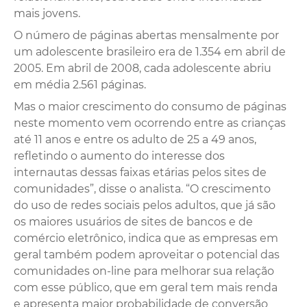
mais jovens.
O número de páginas abertas mensalmente por
um adolescente brasileiro era de 1.354 em abril de
2005. Em abril de 2008, cada adolescente abriu
em média 2.561 páginas.
Mas o maior crescimento do consumo de páginas
neste momento vem ocorrendo entre as crianças
até 11 anos e entre os adulto de 25 a 49 anos,
refletindo o aumento do interesse dos
internautas dessas faixas etárias pelos sites de
comunidades”, disse o analista. “O crescimento
do uso de redes sociais pelos adultos, que já são
os maiores usuários de sites de bancos e de
comércio eletrônico, indica que as empresas em
geral também podem aproveitar o potencial das
comunidades on-line para melhorar sua relação
com esse público, que em geral tem mais renda
e apresenta maior probabilidade de conversão