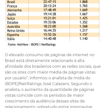
O elevado consumo de páginas de internet no
Brasil está diretamente relacionado à alta
afinidade dos brasileiros com as redes sociais, que
são os sites com maior média de páginas vistas
por usuário”, informou o analista de mídia do
IBOPE//NetRatings José Calazans. Segundo o
analista, o aumento da quantidade de páginas
vistas coincide com os períodos de maior
crescimento da audiência desses sites de
relacionamento, sobretudo entre internautas