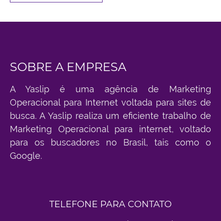
SOBRE A EMPRESA
A Yaslip é uma agência de Marketing
Operacional para Internet voltada para sites de
busca. A Yaslip realiza um eficiente trabalho de
Marketing Operacional para internet, voltado
para os buscadores no Brasil, tais como o
Google.
TELEFONE PARA CONTATO