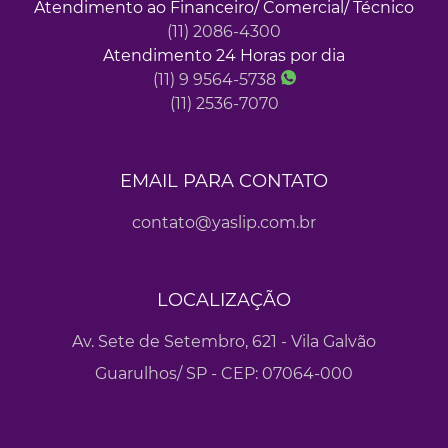
Atendimento ao Financeiro/ Comercial/ Técnico
(11) 2086-4300
Atendimento 24 Horas por dia
(11) 9 9564-5738
(11) 2536-7070
EMAIL PARA CONTATO
contato@yaslip.com.br
LOCALIZAÇÃO
Av. Sete de Setembro, 621 - Vila Galvão
Guarulhos/ SP - CEP: 07064-000