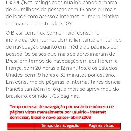
IBOPE//NetRatings continua indicando a marca
de 40 milhões de pessoas com 16 anos ou mais
de idade com acesso à internet, número relativo
ao quarto trimestre de 2007.
O Brasil continua com o maior consumo
individual de internet domiciliar, tanto em tempo
de navegação quanto em média de páginas por
pessoa. Os países que mais se aproximaram do
Brasil em tempo de navegação em abril foram a
França, com 20 horas e 12 minutos, e os Estados
Unidos, com 19 horas e 33 minutos por usuário.
Em consumo de páginas, o internauta residencial
francês também foi o que mais se aproximou do
brasileiro, abrindo 1.765 páginas.