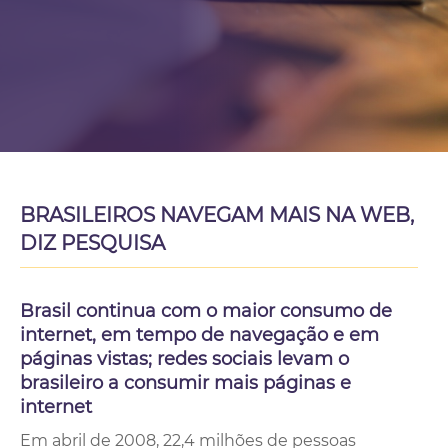
BRASILEIROS NAVEGAM MAIS NA WEB,
DIZ PESQUISA
Brasil continua com o maior consumo de
internet, em tempo de navegação e em
páginas vistas; redes sociais levam o
brasileiro a consumir mais páginas e
internet
Em abril de 2008, 22,4 milhões de pessoas