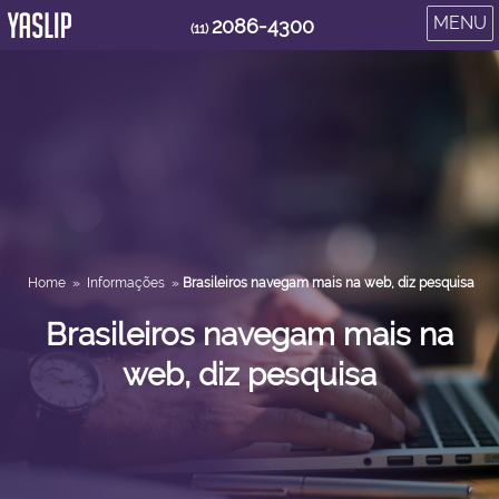
MENU
2086-4300
(11)
Home
»
Informações
»
Brasileiros navegam mais na web, diz pesquisa
Brasileiros navegam mais na
web, diz pesquisa